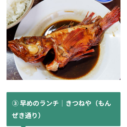
③ 早めのランチ｜きつねや（もん
ぜき通り）