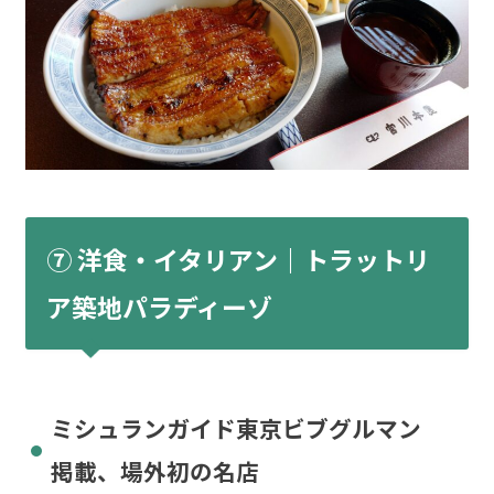
⑦ 洋食・イタリアン｜トラットリ
ア築地パラディーゾ
ミシュランガイド東京ビブグルマン
掲載、場外初の名店