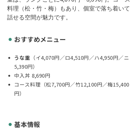
料理（松・竹・梅）もあり、個室で落ち着いて
話せる空間が魅力です。
おすすめメニュー
うな重
（イ4,070円／ロ4,510円／ハ4,950円／ニ
5,390円）
中入丼 8,690円
コース料理（松7,700円／竹12,100円／梅15,400
円）
基本情報