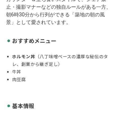
止・撮影マナーなどの独自ルールがある一方、
朝6時30分から行列ができる「築地の朝の風
景」として愛されています。
おすすめメニュー
ホルモン丼
（八丁味噌ベースの濃厚な秘伝のタ
レ、創業から継ぎ足し）
牛丼
肉豆腐
基本情報