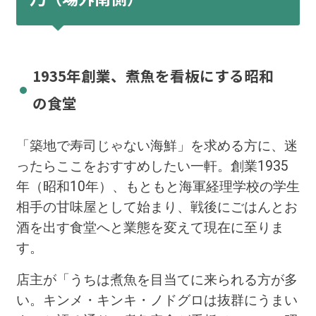
1935年創業、煮魚を看板にする昭和
の食堂
「築地で寿司じゃない海鮮」を求める方に、迷
ったらここをおすすめしたい一軒。創業1935
年（昭和10年）、もともと海軍経理学校の学生
相手の甘味屋として始まり、戦後にごはんとお
酒を出す食堂へと業態を変えて現在に至りま
す。
店主が「うちは煮魚を目当てに来られる方が多
い。キンメ・キンキ・ノドグロは抜群にうまい