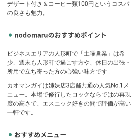
デザート付き＆コーヒー類100円というコスパ
の良さも魅力。
nodomaruのおすすめポイント
ビジネスエリアの人形町で「土曜営業」は希
少。週末も人形町で過ごす方や、休日の出張・
所用で立ち寄った方の心強い味方です。
カオマンガイは姉妹店3店舗共通の人気No.1メ
ニュー。本場で修行したコックならではの再現
度の高さで、エスニック好きの間で評価が高い
一軒です。
おすすめメニュー