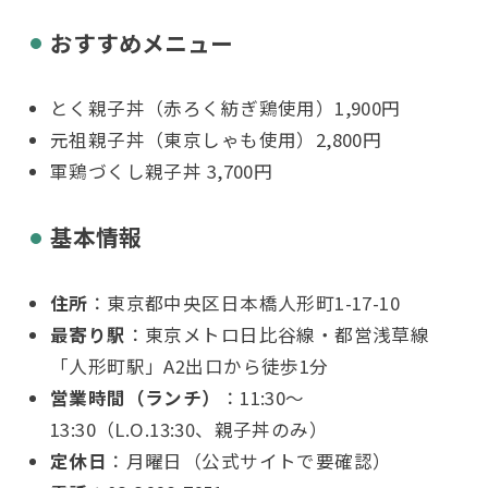
おすすめメニュー
とく親子丼（赤ろく紡ぎ鶏使用）1,900円
元祖親子丼（東京しゃも使用）2,800円
軍鶏づくし親子丼 3,700円
基本情報
住所
：東京都中央区日本橋人形町1-17-10
最寄り駅
：東京メトロ日比谷線・都営浅草線
「人形町駅」A2出口から徒歩1分
営業時間（ランチ）
：11:30〜
13:30（L.O.13:30、親子丼のみ）
定休日
：月曜日（公式サイトで要確認）