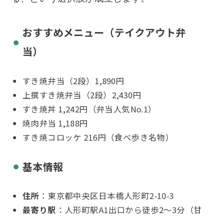
おすすめメニュー（テイクアウト弁
当）
すき焼弁当（2段）1,890円
上撰すき焼弁当（2段）2,430円
すき焼丼 1,242円（弁当人気No.1）
焼肉弁当 1,188円
すき焼コロッケ 216円（食べ歩き名物）
基本情報
住所
：東京都中央区日本橋人形町2-10-3
最寄り駅
：人形町駅A1出口から徒歩2〜3分（甘