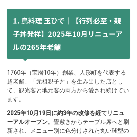
1. 鳥料理 玉ひで｜【行列必至・親
子丼発祥】2025年10月リニューア
ルの265年老舗
1760年（宝暦10年）創業、人形町を代表する
超老舗。「元祖親子丼」を生み出した店とし
て、観光客と地元客の両方から愛され続けてい
ます。
2025年10月19日に約3年の改修を経てリニュ
ーアルオープン
。畳敷きからテーブル席へと刷
新され、メニュー別に色分けされた丸い球型の