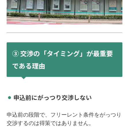
③ 交渉の「タイミング」が最重要
である理由
申込前にがっつり交渉しない
申込前の段階で、フリーレント条件をがっつり
交渉するのは得策ではありません。