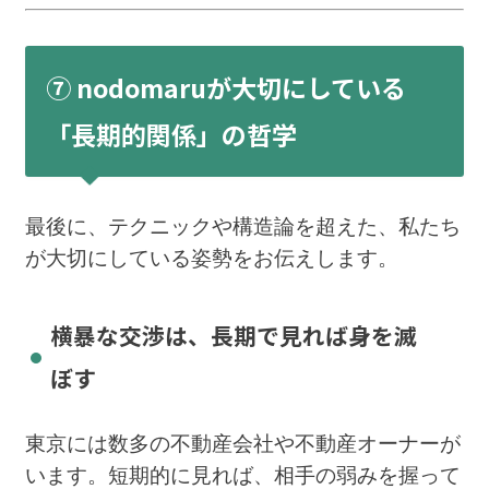
⑦ nodomaruが大切にしている
「長期的関係」の哲学
最後に、テクニックや構造論を超えた、私たち
が大切にしている姿勢をお伝えします。
横暴な交渉は、長期で見れば身を滅
ぼす
東京には数多の不動産会社や不動産オーナーが
います。短期的に見れば、相手の弱みを握って