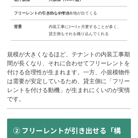
2〜3ヶ月の余地が出てくる
内装工事に2〜3ヶ月要することが多く、
貸主側もそれを織り込んでくれる
規模が大きくなるほど、テナントの内装工事期
間が長くなり、それに合わせてフリーレントを
付ける合理性が生まれます。一方、小規模物件
は需要が安定しているため、貸主側に「フリー
レントを付ける動機」が生まれにくいのが実情
です。
② フリーレントが引き出せる「構