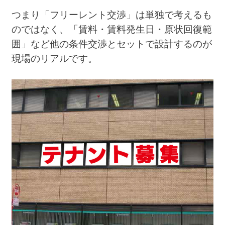
つまり「フリーレント交渉」は単独で考えるも
のではなく、「賃料・賃料発生日・原状回復範
囲」など他の条件交渉とセットで設計するのが
現場のリアルです。