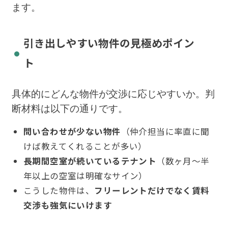
ます。
引き出しやすい物件の見極めポイン
ト
具体的にどんな物件が交渉に応じやすいか。判
断材料は以下の通りです。
問い合わせが少ない物件
（仲介担当に率直に聞
けば教えてくれることが多い）
長期間空室が続いているテナント
（数ヶ月〜半
年以上の空室は明確なサイン）
こうした物件は、
フリーレントだけでなく賃料
交渉も強気にいけます