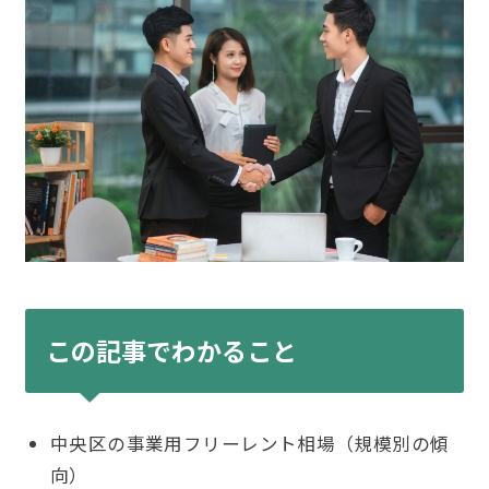
この記事でわかること
中央区の事業用フリーレント相場（規模別の傾
向）