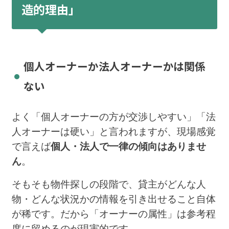
造的理由」
個人オーナーか法人オーナーかは関係
ない
よく「個人オーナーの方が交渉しやすい」「法
人オーナーは硬い」と言われますが、現場感覚
で言えば
個人・法人で一律の傾向はありませ
ん
。
そもそも物件探しの段階で、貸主がどんな人
物・どんな状況かの情報を引き出せること自体
が稀です。だから「オーナーの属性」は参考程
度に留めるのが現実的です。