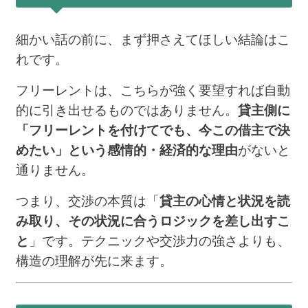
細かい話の前に、まず押さえてほしい結論はこ
れです。
フリーレントは、こちらが強く要望すれば自動
的に引き出せるものではありません。
貸主側に
「フリーレントを付けてでも、今この借主で決
めたい」という感情的・経済的な理由
がないと
通りません。
つまり、交渉の本質は「
貸主の心情と状況を読
み取り、その状況に合うロジックを差し出すこ
と
」です。テクニックや交渉力の強さよりも、
構造の理解が先に来ます。