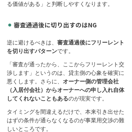
る価値がある」と判断しやすくなります。
審査通過後に切り出すのはNG
逆に避けるべきは、
審査通過後にフリーレント
を切り出すパターン
です。
「審査が通ったから、ここからフリーレント交
渉します」というのは、貸主側の心象を確実に
悪くします。さらに、
オーナー側の管理会社
（入居付会社）からオーナーへの申し入れ自体
してくれないこともある
のが現実です。
タイミングを間違えるだけで、本来引き出せた
はずの条件が通らなくなるのが事業用交渉の難
しいところです。