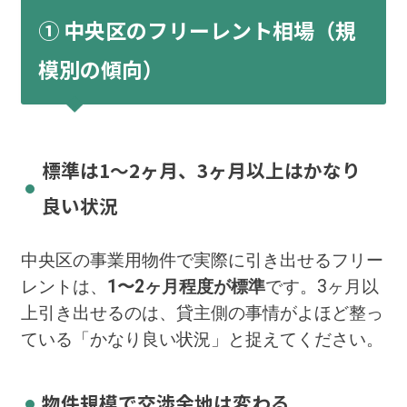
① 中央区のフリーレント相場（規
模別の傾向）
標準は1〜2ヶ月、3ヶ月以上はかなり
良い状況
中央区の事業用物件で実際に引き出せるフリー
レントは、
1〜2ヶ月程度が標準
です。3ヶ月以
上引き出せるのは、貸主側の事情がよほど整っ
ている「かなり良い状況」と捉えてください。
物件規模で交渉余地は変わる