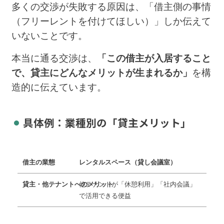
多くの交渉が失敗する原因は、「借主側の事情
（フリーレントを付けてほしい）」しか伝えて
いないことです。
本当に通る交渉は、
「この借主が入居すること
で、貸主にどんなメリットが生まれるか」
を構
造的に伝えています。
具体例：業種別の「貸主メリット」
レンタルスペース（貸し会議室）
他テナントが「休憩利用」「社内会議」
で活用できる便益