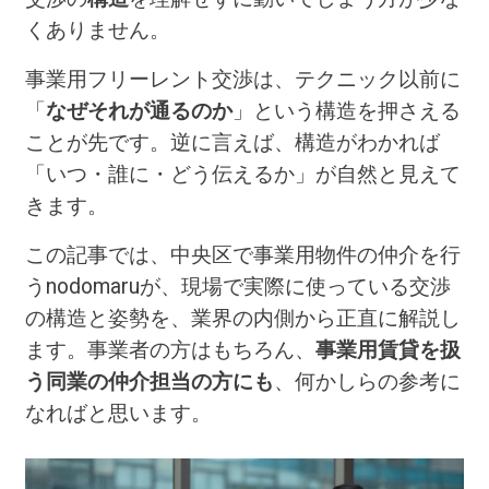
くありません。
事業用フリーレント交渉は、テクニック以前に
「
なぜそれが通るのか
」という構造を押さえる
ことが先です。逆に言えば、構造がわかれば
「いつ・誰に・どう伝えるか」が自然と見えて
きます。
この記事では、中央区で事業用物件の仲介を行
うnodomaruが、現場で実際に使っている交渉
の構造と姿勢を、業界の内側から正直に解説し
ます。事業者の方はもちろん、
事業用賃貸を扱
う同業の仲介担当の方にも
、何かしらの参考に
なればと思います。