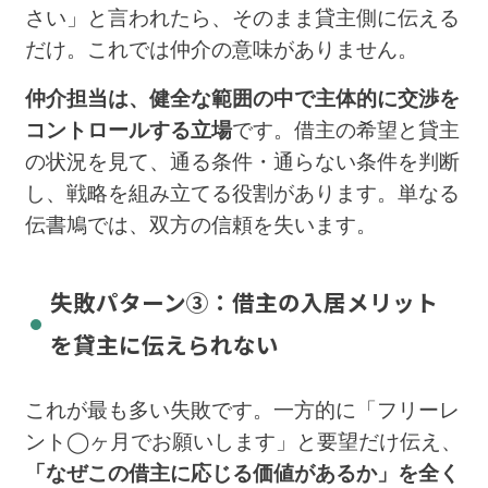
さい」と言われたら、そのまま貸主側に伝える
だけ。これでは仲介の意味がありません。
仲介担当は、健全な範囲の中で主体的に交渉を
コントロールする立場
です。借主の希望と貸主
の状況を見て、通る条件・通らない条件を判断
し、戦略を組み立てる役割があります。単なる
伝書鳩では、双方の信頼を失います。
失敗パターン③：借主の入居メリット
を貸主に伝えられない
これが最も多い失敗です。一方的に「フリーレ
ント◯ヶ月でお願いします」と要望だけ伝え、
「なぜこの借主に応じる価値があるか」を全く