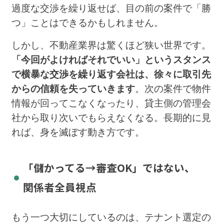
過度な交渉を繰り返せば、目の前の案件で「勝
つ」ことはできるかもしれません。
しかし、不動産業界は驚くほど狭い世界です。
「今回がよければそれでいい」というスタンス
で横暴な交渉を繰り返す会社は、徐々に取引先
からの信頼を失っていきます
。次の案件で物件
情報が回ってこなくなったり、貸主側の管理会
社から取り次いでもらえなくなる。長期的に見
れば、身を滅ぼす動き方です。
「儲かってる→審査OK」ではない、
関係者全員視点
もう一つ大切にしているのは、テナント選定の