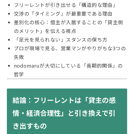
フリーレントが引き出せる「構造的な理由」
交渉の「タイミング」が最重要である理由
差別化の核心：借主が入居することの「貸主側
のメリット」を伝える視点
「足元を見られない」スタンスの保ち方
プロが現場で見る、営業マンがやりがちな3つの
失敗
nodomaruが大切にしている「長期的関係」の
哲学
結論：フリーレントは「貸主の感
情・経済合理性」と引き換えで引
き出すもの