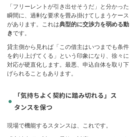
「フリーレントが引き出せそうだ」と分かった
瞬間に、過剰な要求を畳み掛けてしまうケース
があります。これは
典型的に交渉力を弱める動
き
です。
貸主側から見れば「この借主はいつまでも条件
を釣り上げてくる」という印象になり、徐々に
対応が硬直化します。最悪、申込自体を取り下
げられることもあります。
「気持ちよく契約に踏み切れる」ス
タンスを保つ
現場で機能するスタンスは、これです。