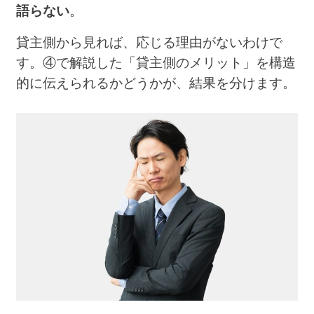
語らない
。
貸主側から見れば、応じる理由がないわけで
す。④で解説した「貸主側のメリット」を構造
的に伝えられるかどうかが、結果を分けます。