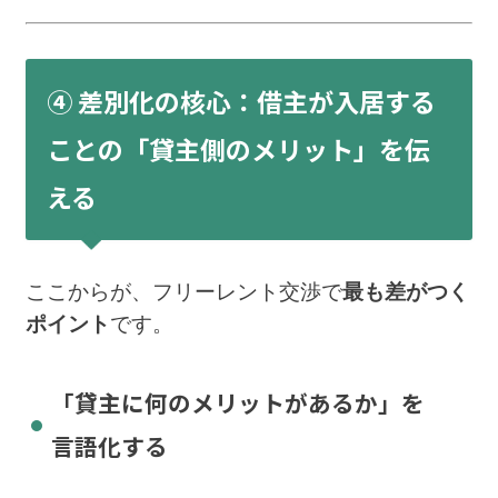
④ 差別化の核心：借主が入居する
ことの「貸主側のメリット」を伝
える
ここからが、フリーレント交渉で
最も差がつく
ポイント
です。
「貸主に何のメリットがあるか」を
言語化する