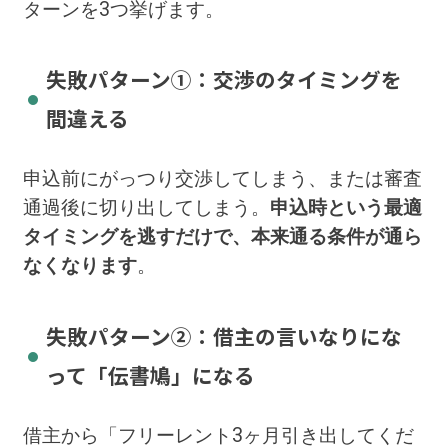
ターンを3つ挙げます。
失敗パターン①：交渉のタイミングを
間違える
申込前にがっつり交渉してしまう、または審査
通過後に切り出してしまう。
申込時という最適
タイミングを逃すだけで、本来通る条件が通ら
なくなります
。
失敗パターン②：借主の言いなりにな
って「伝書鳩」になる
借主から「フリーレント3ヶ月引き出してくだ