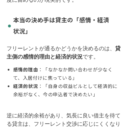
本当の決め手は貸主の「感情・経済
状況」
フリーレントが通るかどうかを決めるのは、
貸
主側の感情的理由と経済的状況
です。
感情的理由
：「なかなか問い合わせが少なく
て、入居付けに焦っている」
経済的状況
：「自身の収益ビルとして経済的に
余裕がなく、今の申込者で決めたい」
逆に経済的余裕があり、気長に良い借主を待て
る貸主は、フリーレント交渉に応じにくくなり