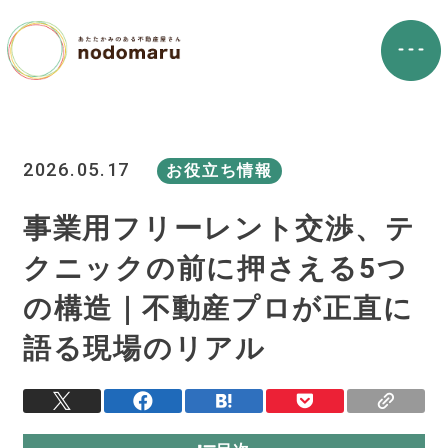
2026.05.17
お役立ち情報
事業用フリーレント交渉、テ
クニックの前に押さえる5つ
の構造｜不動産プロが正直に
語る現場のリアル