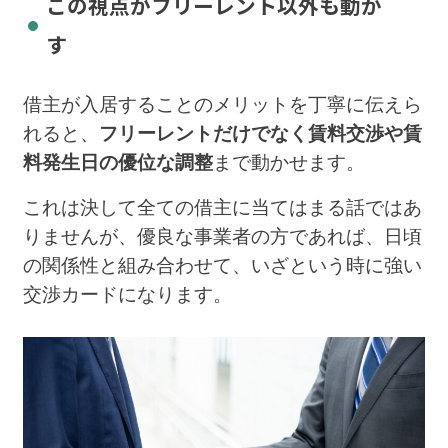
この視点がフリーレント以外も動か
す
借主が入居することのメリットを丁寧に伝えら
れると、
フリーレントだけでなく賃料交渉や賃
料発生日の優位な調整
まで動かせます。
これは決して全ての借主に当てはまる話ではあ
りませんが、優良な事業者の方であれば、日頃
の関係性と組み合わせて、いざという時に強い
交渉カードになります。