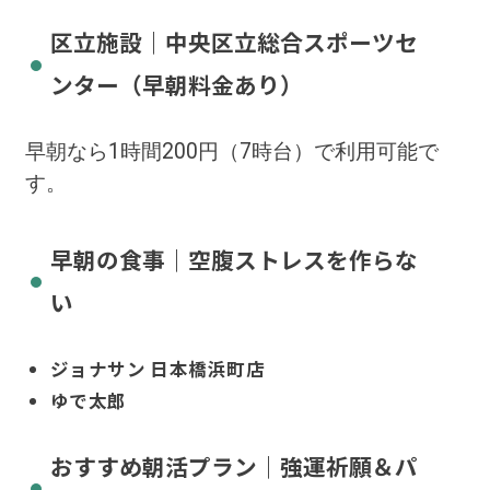
区立施設｜中央区立総合スポーツセ
ンター（早朝料金あり）
早朝なら1時間200円（7時台）で利用可能で
す。
早朝の食事｜空腹ストレスを作らな
い
ジョナサン 日本橋浜町店
ゆで太郎
おすすめ朝活プラン｜強運祈願＆パ