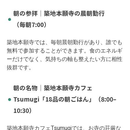
朝の参拝｜築地本願寺の晨朝勤行
（毎朝7:00）
築地本願寺では、毎朝晨朝勤行があり、誰でも
無料で参加することができます。食のエネルギ
ーだけでなく、気持ちの軸も整えたい方に相性
抜群です。
朝の名物｜築地本願寺カフェ
Tsumugi「18品の朝ごはん」（8:00–
10:30）
築地本願寺カフェTsumugiでは、
お寺の荘厳な