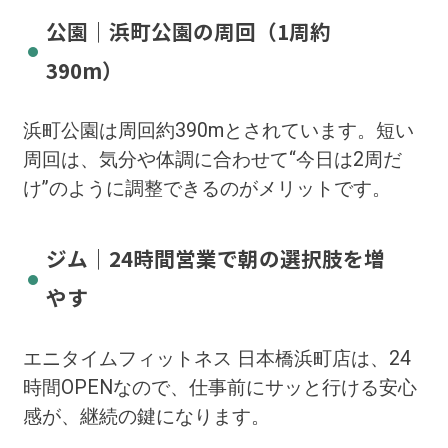
公園｜浜町公園の周回（1周約
390m）
浜町公園は周回約390mとされています。短い
周回は、気分や体調に合わせて“今日は2周だ
け”のように調整できるのがメリットです。
ジム｜24時間営業で朝の選択肢を増
やす
エニタイムフィットネス 日本橋浜町店は、24
時間OPENなので、仕事前にサッと行ける安心
感が、継続の鍵になります。