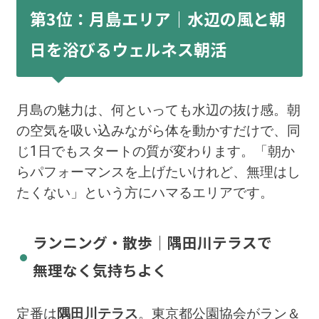
第3位：月島エリア｜水辺の風と朝
日を浴びるウェルネス朝活
月島の魅力は、何といっても水辺の抜け感。朝
の空気を吸い込みながら体を動かすだけで、同
じ1日でもスタートの質が変わります。「朝か
らパフォーマンスを上げたいけれど、無理はし
たくない」という方にハマるエリアです。
ランニング・散歩｜隅田川テラスで
無理なく気持ちよく
定番は
隅田川テラス
。東京都公園協会がラン＆