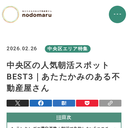
2026.02.26
中央区エリア特集
中央区の人気朝活スポット
BEST3｜あたたかみのある不
動産屋さん
目次