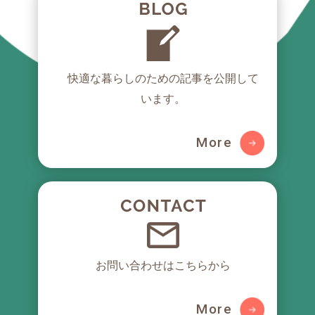
nodomaru
快適な暮らしのための
記事を公開して
います。
More
お問い合わせはこちらから
More