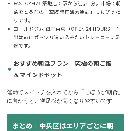
FASTGYM24 築地店：
駅から徒歩1分。市場で朝
食をとる前の「空腹時有酸素運動」にもぴった
りです。
ゴールドジム 銀座東京（OPEN 24 HOURS）：
出勤前にガッツリ追い込みたいトレーニーに最
適です。
おすすめ朝活プラン｜究極の朝ご飯
＆マインドセット
運動でスイッチを入れてから「ごほうび朝食」
に向かうと、満足感が高くなりやすいです。
まとめ｜中央区はエリアごとに朝