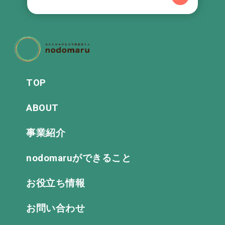
TOP
ABOUT
事業紹介
nodomaruができること
お役立ち情報
お問い合わせ