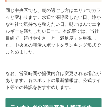
同じ中央区でも、朝の過ごし方はエリアでガラ
ッと変わります。水辺で深呼吸したい日、静か
な神社で気持ちを整えたい日、朝ごはんでエネ
ルギーを満たしたい日——。本記事では、当社
目線で「続けやすさ」と「満足度」を重視し
た、中央区の朝活スポットをランキング形式で
まとめました。
なお、営業時間や提供内容は変更される場合が
あります。各スポットの最新情報は、公式サイ
ト等での確認をおすすめします。