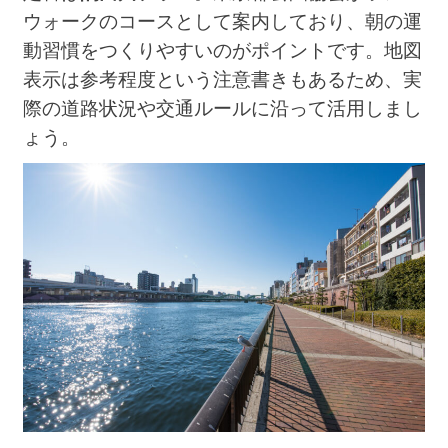
ウォークのコースとして案内しており、朝の運
動習慣をつくりやすいのがポイントです。地図
表示は参考程度という注意書きもあるため、実
際の道路状況や交通ルールに沿って活用しまし
ょう。