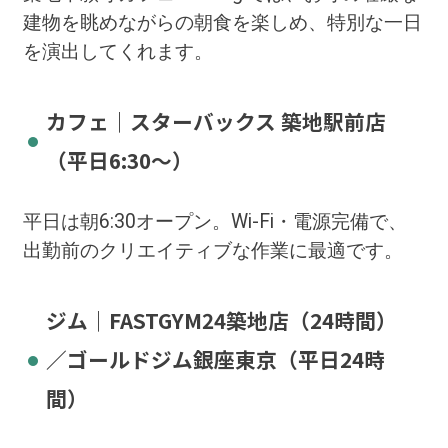
建物を眺めながらの朝食を楽しめ、特別な一日
を演出してくれます。
カフェ｜スターバックス 築地駅前店
（平日6:30〜）
平日は
朝6:30オープン
。Wi-Fi・電源完備で、
出勤前のクリエイティブな作業に最適です。
ジム｜FASTGYM24築地店（24時間）
／ゴールドジム銀座東京（平日24時
間）