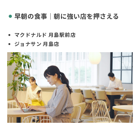
早朝の食事｜朝に強い店を押さえる
マクドナルド 月島駅前店
ジョナサン 月島店