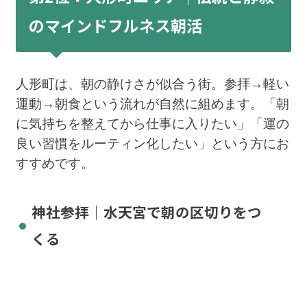
のマインドフルネス朝活
人形町は、朝の静けさが似合う街。参拝→軽い
運動→朝食という流れが自然に組めます。「朝
に気持ちを整えてから仕事に入りたい」「運の
良い習慣をルーティン化したい」という方にお
すすめです。
神社参拝｜水天宮で朝の区切りをつ
くる