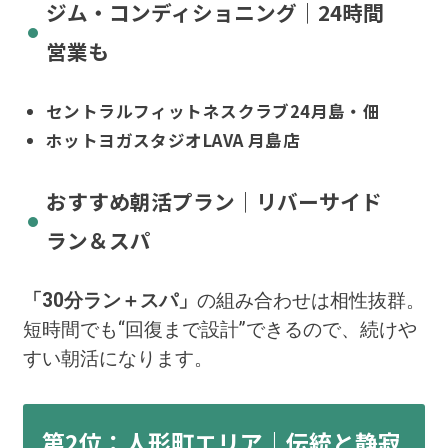
ジム・コンディショニング｜24時間
営業も
セントラルフィットネスクラブ24月島・佃
ホットヨガスタジオLAVA 月島店
おすすめ朝活プラン｜リバーサイド
ラン＆スパ
「30分ラン＋スパ」
の組み合わせは相性抜群。
短時間でも“回復まで設計”できるので、続けや
すい朝活になります。
第2位：人形町エリア｜伝統と静寂