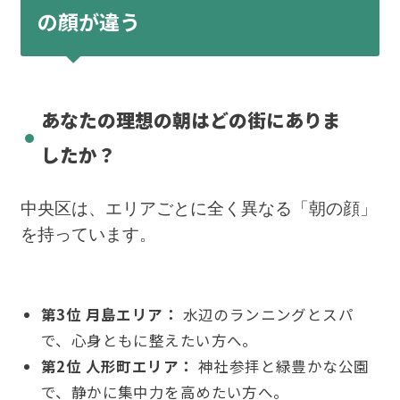
の顔が違う
あなたの理想の朝はどの街にありま
したか？
中央区は、エリアごとに全く異なる「朝の顔」
を持っています。
第3位 月島エリア：
水辺のランニングとスパ
で、心身ともに整えたい方へ。
第2位 人形町エリア：
神社参拝と緑豊かな公園
で、静かに集中力を高めたい方へ。