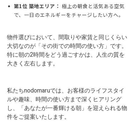
第1位 築地エリア：
極上の朝食と活気ある空気
で、一日のエネルギーをチャージしたい方へ。
物件選びにおいて、間取りや家賃と同じくらい
大切なのが「その街での時間の使い方」です。
特に朝の2時間をどう過ごすかは、人生の質を
大きく左右します。
私たちnodomaruでは、お客様のライフスタイ
ルや趣味、時間の使い方まで深くヒアリング
し、「あなたが一番輝ける朝」を迎えられる物
件をご提案いたします。