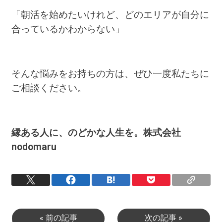
「朝活を始めたいけれど、どのエリアが自分に
合っているかわからない」
そんな悩みをお持ちの方は、ぜひ一度私たちに
ご相談ください。
縁ある人に、のどかな人生を。株式会社
nodomaru
« 前の記事
次の記事 »