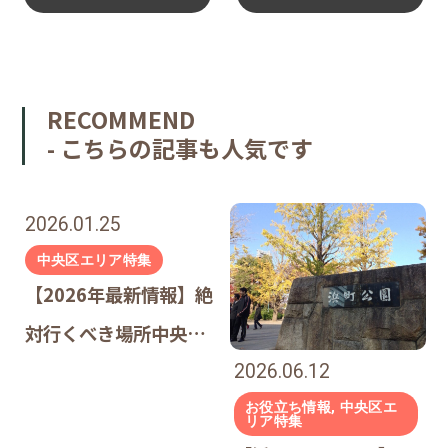
RECOMMEND
- こちらの記事も人気です
2026.01.25
中央区エリア特集
【2026年最新情報】絶
対行くべき場所中央区
の最新スポット6選｜
2026.06.12
中央区の「今」がすご
お役立ち情報, 中央区エ
リア特集