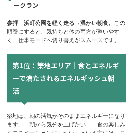
ークラン
参拝→浜町公園を軽く走る→温かい朝食
。この
順番にすると、気持ちと体の両方が整いやす
く、仕事モードへ切り替えがスムーズです。
第1位：築地エリア｜食とエネルギ
ーで満たされるエネルギッシュ朝
活
築地は、朝の活気がそのままエネルギーになり
ます。「朝から気分を上げたい」「食の楽しみ