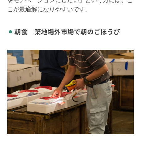
をモチベーションにしたい」という方には、こ
こが最適解になりやすいです。
朝食｜築地場外市場で朝のごほうび