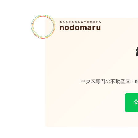
中央区専門の不動産屋「n
公