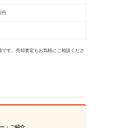
0万円
応可能です。売却査定もお気軽にご相談くださ
ター・ご紹介