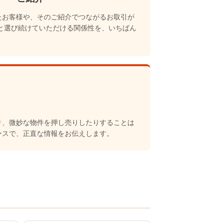
たお客様や、そのご紹介でつながるお取引が
に」と選び続けていただける関係性を、いちばん
り、微妙な物件を押し売りしたりすることは
ースで、正直な情報をお伝えします。