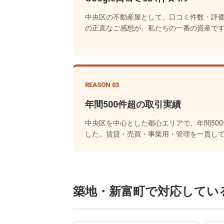
中央区の不動産屋として、口コミ件数・評
の正直なご感想が、私たちの一番の資産で
REASON 03
年間500件超の取引実績
中央区を中心とした都心エリアで、年間50
した。賃貸・売買・事業用・管理を一貫し
築地・新富町で対応してい