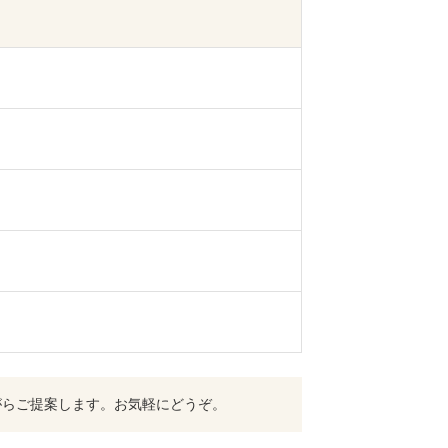
がらご提案します。お気軽にどうぞ。