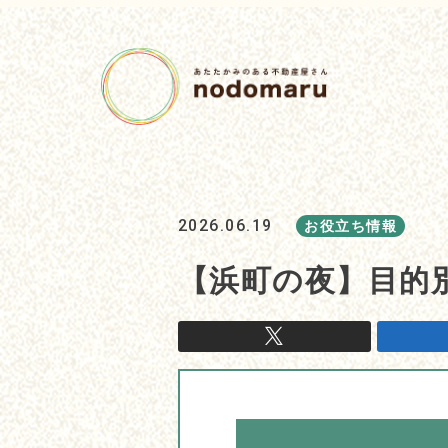
2026.06.19
お役立ち情報
【浜町の夜】目的