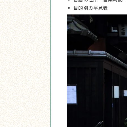
目的別の早見表