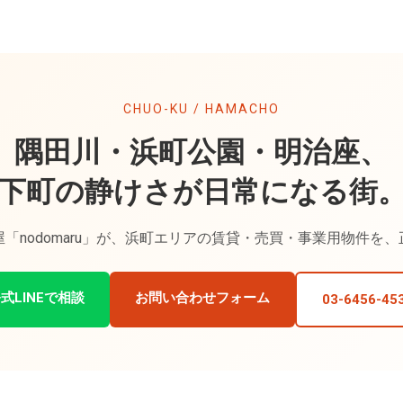
CHUO-KU / HAMACHO
隅田川・浜町公園・明治座、
下町の静けさが日常になる街
「nodomaru」が、浜町エリアの賃貸・売買・事業用物件を
式LINEで相談
お問い合わせフォーム
03-6456-45