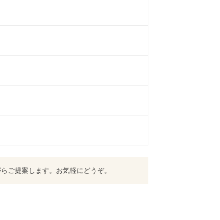
がらご提案します。お気軽にどうぞ。