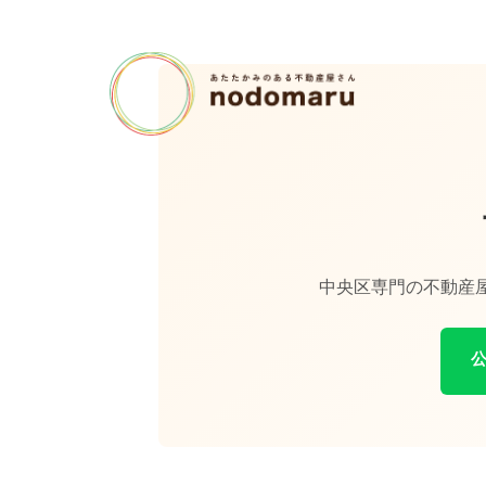
中央区専門の不動産屋
公