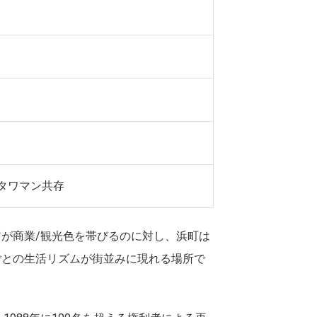
タワマン共存
が商業/観光色を帯びるのに対し、浜町は
ごとの生活リズムが街並みに現れる場所で