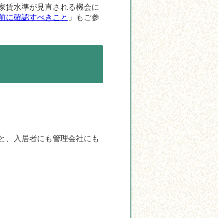
家賃水準が見直される機会に
前に確認すべきこと
」もご参
と、入居者にも管理会社にも