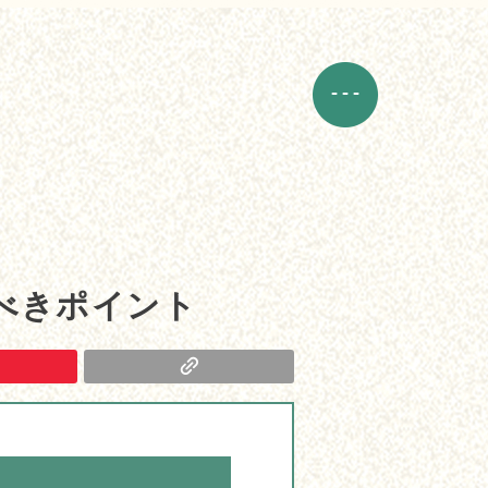
べきポイント