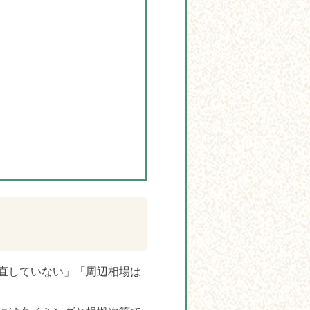
直していない」「周辺相場は