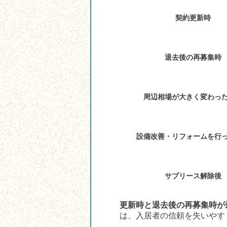
契約更新時
退去後の再募集時
周辺相場が大きく変わっ
設備改善・リフォームを行
サブリース解除後
更新時と退去後の再募集時が
は、入居者の信頼を失いやす