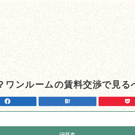
？ワンルームの賃料交渉で見る
目次