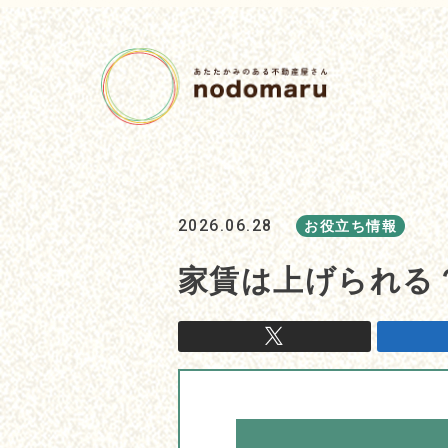
2026.06.28
お役立ち情報
家賃は上げられる