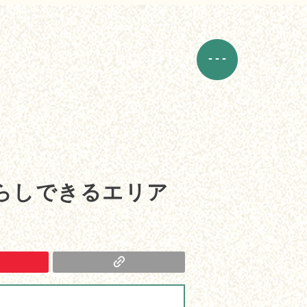
らしできるエリア