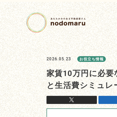
2026.05.23
お役立ち情報
家賃10万円に必
と生活費シミュレ