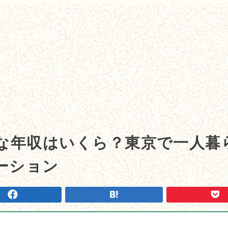
要な年収はいくら？東京で一人暮
ーション