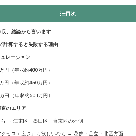
目次
年収、結論から言います
で計算すると失敗する理由
ミュレーション
万円（年収約400万円）
万円（年収約450万円）
万円（年収約500万円）
東京のエリア
ら → 江東区・墨田区・台東区の外側
アクセス＋広さ」も欲しいなら → 葛飾・足立・北区方面