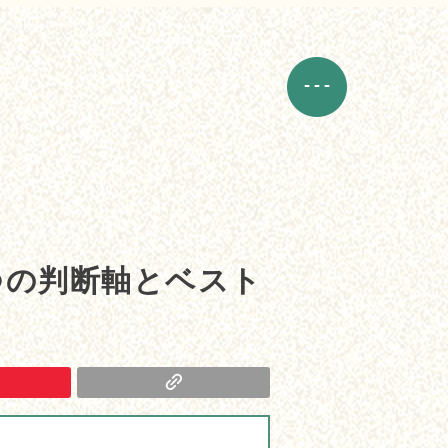
つの判断軸とベスト