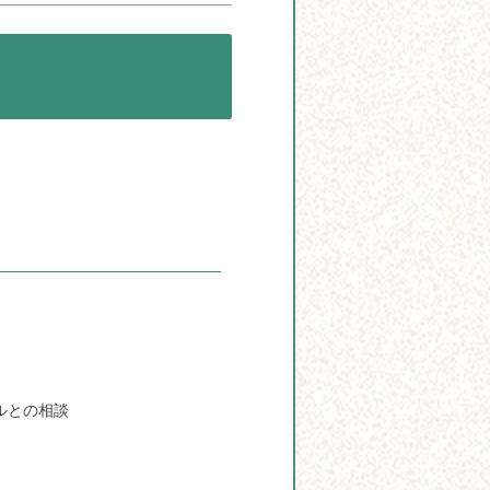
ルとの相談