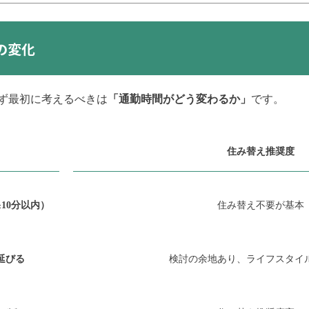
の変化
ず最初に考えるべきは
「通勤時間がどう変わるか」
です。
住み替え推奨度
10分以内）
住み替え不要が基本
延びる
検討の余地あり、ライフスタイ