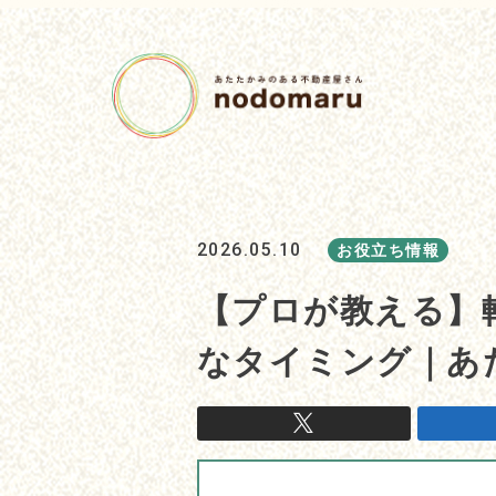
2026.05.10
お役立ち情報
【プロが教える】
なタイミング｜あ