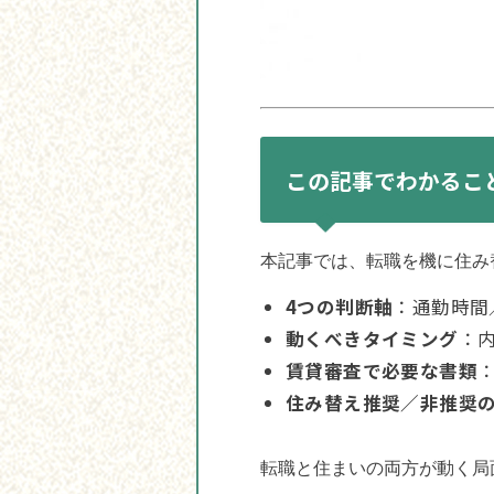
この記事でわかるこ
本記事では、転職を機に住み
4つの判断軸
：通勤時間
動くべきタイミング
：
賃貸審査で必要な書類
住み替え推奨／非推奨の
転職と住まいの両方が動く局