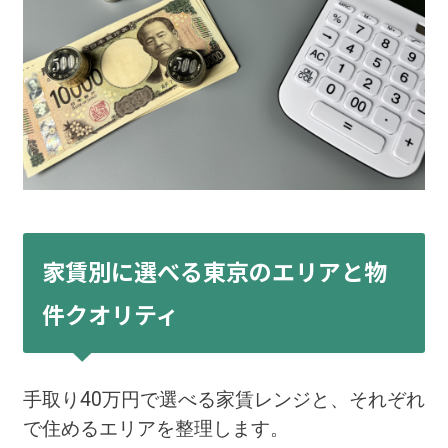
家賃別に選べる東京のエリアと物
件クオリティ
手取り40万円で選べる家賃レンジと、それぞれ
で住めるエリアを整理します。