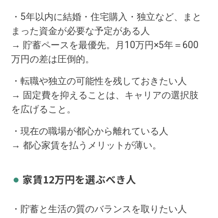
・5年以内に結婚・住宅購入・独立など、まと
まった資金が必要な予定がある人
→ 貯蓄ペースを最優先。月10万円×5年＝600
万円の差は圧倒的。
・転職や独立の可能性を残しておきたい人
→ 固定費を抑えることは、キャリアの選択肢
を広げること。
・現在の職場が都心から離れている人
→ 都心家賃を払うメリットが薄い。
家賃12万円を選ぶべき人
・貯蓄と生活の質のバランスを取りたい人