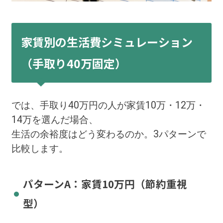
家賃別の生活費シミュレーション
（手取り40万固定）
では、手取り40万円の人が家賃10万・12万・
14万を選んだ場合、
生活の余裕度はどう変わるのか。3パターンで
比較します。
パターンA：家賃10万円（節約重視
型）