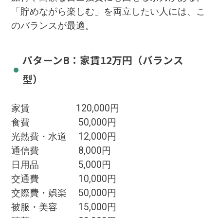
「貯めながら楽しむ」を両立したい人には、こ
のバランスが最適。
パターンB：家賃12万円（バランス
型）
家賃 120,000円
食費 50,000円
光熱費・水道 12,000円
通信費 8,000円
日用品 5,000円
交通費 10,000円
交際費・娯楽 50,000円
被服・美容 15,000円