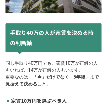
手取り40万の人が家賃を決める時
の判断軸
同じ手取り40万円でも、家賃10万が正解の人
もいれば、14万が正解の人もいます。
重要なのは、
「今」だけでなく「5年後」まで
見据えて決める
こと。
家賃10万円を選ぶべき人