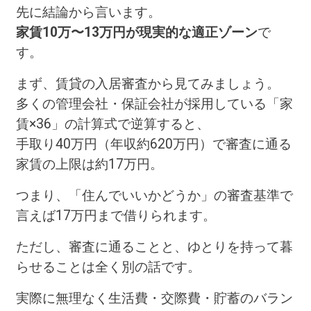
先に結論から言います。
家賃10万〜13万円が現実的な適正ゾーン
で
す。
まず、賃貸の入居審査から見てみましょう。
多くの管理会社・保証会社が採用している「家
賃×36」の計算式で逆算すると、
手取り40万円（年収約620万円）で審査に通る
家賃の上限は約17万円。
つまり、「住んでいいかどうか」の審査基準で
言えば17万円まで借りられます。
ただし、審査に通ることと、ゆとりを持って暮
らせることは全く別の話です。
実際に無理なく生活費・交際費・貯蓄のバラン