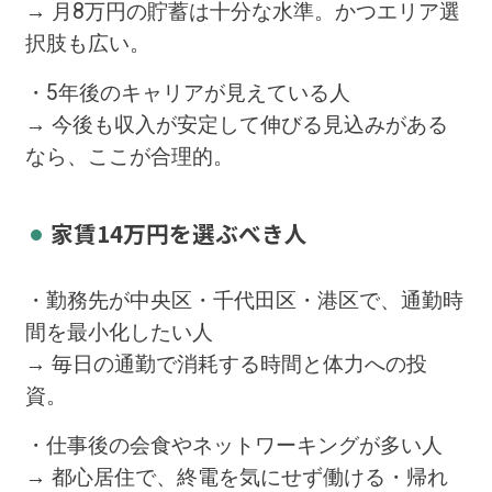
→ 月8万円の貯蓄は十分な水準。かつエリア選
択肢も広い。
・5年後のキャリアが見えている人
→ 今後も収入が安定して伸びる見込みがある
なら、ここが合理的。
家賃14万円を選ぶべき人
・勤務先が中央区・千代田区・港区で、通勤時
間を最小化したい人
→ 毎日の通勤で消耗する時間と体力への投
資。
・仕事後の会食やネットワーキングが多い人
→ 都心居住で、終電を気にせず働ける・帰れ