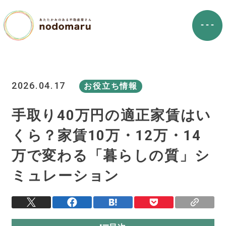
2026.04.17
お役立ち情報
手取り40万円の適正家賃はい
くら？家賃10万・12万・14
万で変わる「暮らしの質」シ
ミュレーション