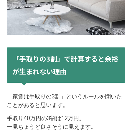
「手取りの3割」で計算すると余裕
が生まれない理由
「家賃は手取りの3割」というルールを聞いた
ことがあると思います。
手取り40万円の3割は12万円。
一見ちょうど良さそうに見えます。