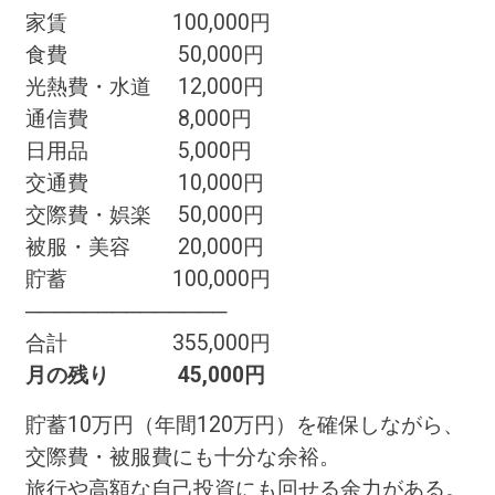
家賃 100,000円
食費 50,000円
光熱費・水道 12,000円
通信費 8,000円
日用品 5,000円
交通費 10,000円
交際費・娯楽 50,000円
被服・美容 20,000円
貯蓄 100,000円
──────────────
合計 355,000円
月の残り 45,000円
貯蓄10万円（年間120万円）を確保しながら、
交際費・被服費にも十分な余裕。
旅行や高額な自己投資にも回せる余力がある。