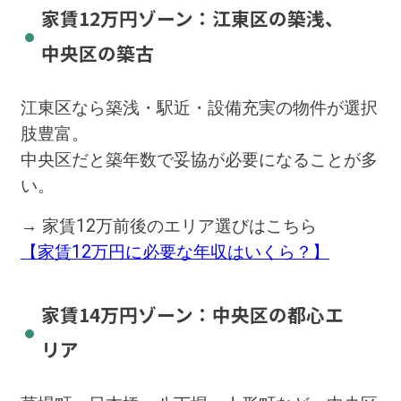
家賃12万円ゾーン：江東区の築浅、
中央区の築古
江東区なら築浅・駅近・設備充実の物件が選択
肢豊富。
中央区だと築年数で妥協が必要になることが多
い。
→ 家賃12万前後のエリア選びはこちら
【家賃12万円に必要な年収はいくら？】
家賃14万円ゾーン：中央区の都心エ
リア