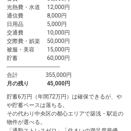
光熱費・水道 12,000円
通信費 8,000円
日用品 5,000円
交通費 10,000円
交際費・娯楽 50,000円
被服・美容 15,000円
貯蓄 60,000円
──────────────
合計 355,000円
月の残り 45,000円
貯蓄6万円（年間72万円）は確保できるが、や
や貯蓄ペースは落ちる。
その代わり中央区の都心エリアで築浅・駅近の
物件が選べる。
「通勤ストレスゼロ」「住まいの満足度最優