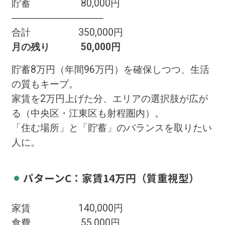
貯蓄 80,000円
──────────────
合計 350,000円
月の残り 50,000円
貯蓄8万円（年間96万円）を確保しつつ、生活
の質もキープ。
家賃を2万円上げた分、エリアの選択肢が広が
る（中央区・江東区も射程圏内）。
「住む場所」と「貯蓄」のバランスを取りたい
人に。
パターンC：家賃14万円（質重視型）
家賃 140,000円
食費 55,000円