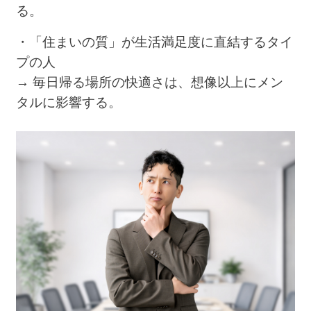
る。
・「住まいの質」が生活満足度に直結するタイ
プの人
→ 毎日帰る場所の快適さは、想像以上にメン
タルに影響する。