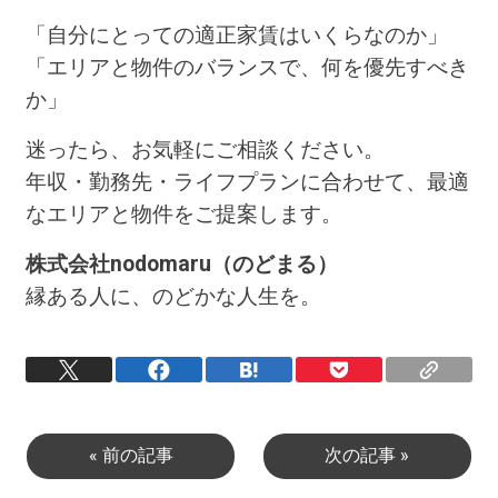
「自分にとっての適正家賃はいくらなのか」
「エリアと物件のバランスで、何を優先すべき
か」
迷ったら、お気軽にご相談ください。
年収・勤務先・ライフプランに合わせて、最適
なエリアと物件をご提案します。
株式会社nodomaru（のどまる）
縁ある人に、のどかな人生を。
« 前の記事
次の記事 »