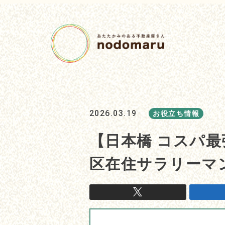
2026.03.19
お役立ち情報
【日本橋 コスパ最
区在住サラリーマ