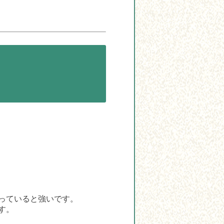
っていると強いです。
す。