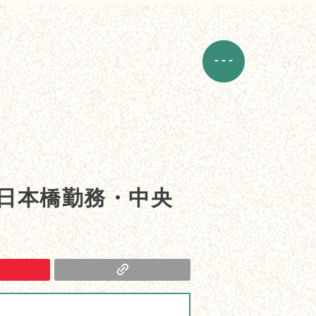
｜日本橋勤務・中央