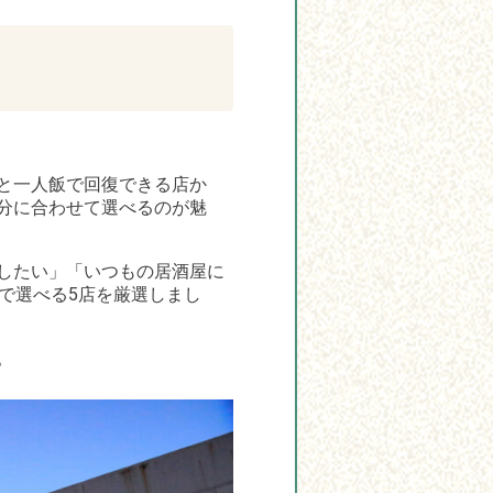
と一人飯で回復できる店か
分に合わせて選べるのが魅
したい」「いつもの居酒屋に
内で選べる5店を厳選しまし
。