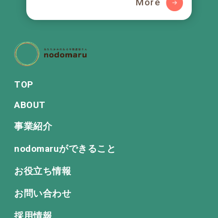
More
TOP
ABOUT
事業紹介
nodomaruができること
お役立ち情報
お問い合わせ
採用情報