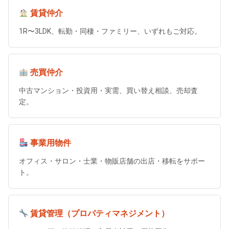
賃貸仲介
1R〜3LDK、転勤・同棲・ファミリー、いずれもご対応。
売買仲介
中古マンション・投資用・実需、買い替え相談、売却査
定。
事業用物件
オフィス・サロン・士業・物販店舗の出店・移転をサポー
ト。
賃貸管理（プロパティマネジメント）