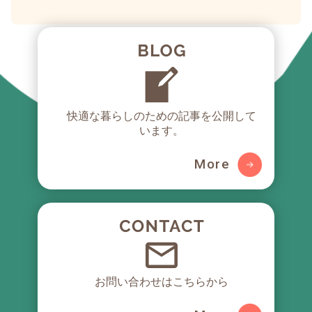
快適な暮らしのための
記事を公開して
います。
More
お問い合わせはこちらから