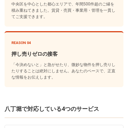
中央区を中心とした都心エリアで、年間500件超のご縁を
積み重ねてきました。賃貸・売買・事業用・管理を一貫し
てご支援できます。
REASON 04
押し売りゼロの接客
「今決めないと」と急がせたり、微妙な物件を押し売りし
たりすることは絶対にしません。あなたのペースで、正直
な情報をお伝えします。
八丁堀で対応している4つのサービス