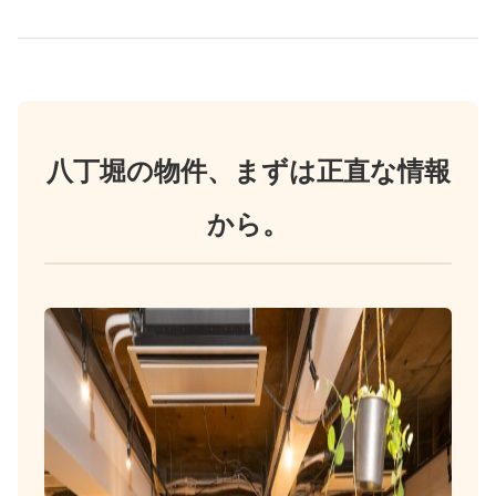
八丁堀の物件、まずは正直な情報
から。