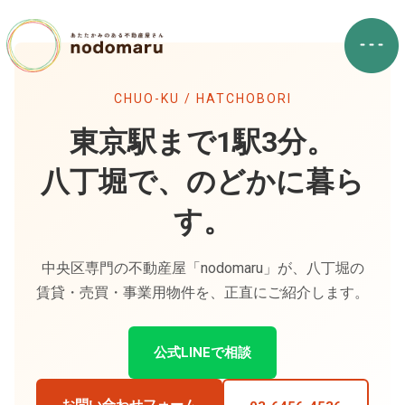
CHUO-KU / HATCHOBORI
東京駅まで1駅3分。
八丁堀で、のどかに暮ら
す。
中央区専門の不動産屋「nodomaru」が、八丁堀の
賃貸・売買・事業用物件を、正直にご紹介します。
公式LINEで相談