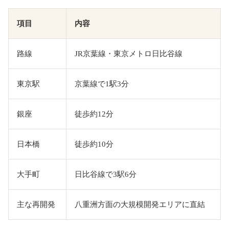
項目
内容
路線
JR京葉線・東京メトロ日比谷線
東京駅
京葉線で1駅3分
銀座
徒歩約12分
日本橋
徒歩約10分
大手町
日比谷線で3駅6分
主な再開発
八重洲方面の大規模開発エリアに直結