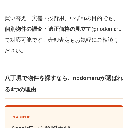
買い替え・実需・投資用、いずれの目的でも、
個別物件の調査・適正価格の見立て
はnodomaru
で対応可能です。売却査定もお気軽にご相談く
ださい。
八丁堀で物件を探すなら、nodomaruが選ばれ
る4つの理由
REASON 01