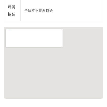
所属
全日本不動産協会
協会