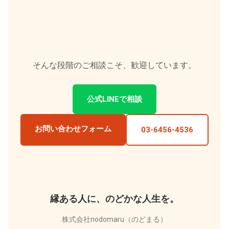
そんな段階のご相談こそ、歓迎しています。
公式LINEで相談
お問い合わせフォーム
03-6456-4536
縁ある人に、のどかな人生を。
株式会社nodomaru（のどまる）