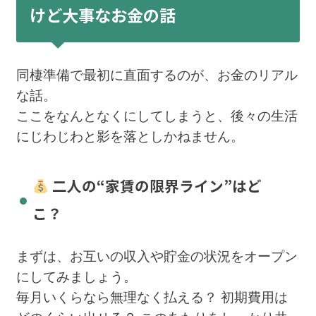
けど大事なお金の話
同棲準備で最初に直面するのが、お金のリアル
な話。
ここをなんとなくにしてしまうと、後々の生活
にじわじわと影を落としかねません。
二人の“家賃の限界ライン”はど
こ？
まずは、お互いの収入や貯金の状況をオープン
にしてみましょう。
毎月いくらなら無理なく払える？ 初期費用は