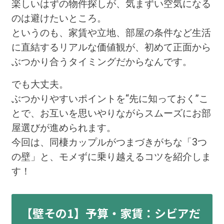
楽しいはずの物件探しが、気まずい空気になる
のは避けたいところ。
というのも、家賃や立地、部屋の条件など生活
に直結するリアルな価値観が、初めて正面から
ぶつかり合うタイミングだからなんです。
でも大丈夫。
ぶつかりやすいポイントを“先に知っておく”こ
とで、お互いを思いやりながらスムーズにお部
屋選びが進められます。
今回は、同棲カップルがつまづきがちな「3つ
の壁」と、モメずに乗り越えるコツを紹介しま
す！
【壁その1】予算・家賃：シビアだ