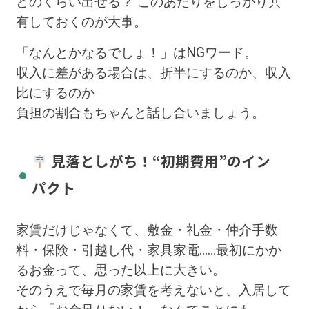
どのくらい出せる？ このあたりをしっかり共
有しておくのが大事。
「なんとかなるでしょ！」はNGワード。
収入に差がある場合は、折半にするのか、収入
比にするのか
負担の割合もちゃんと話し合いましょう。
見落としがち！“初期費用”のイン
パクト
家賃だけじゃなくて、敷金・礼金・仲介手数
料・保険・引越し代・家具家電……最初にかか
るお金って、思った以上に大きい。
そのうえで毎月の家賃を考えないと、入居して