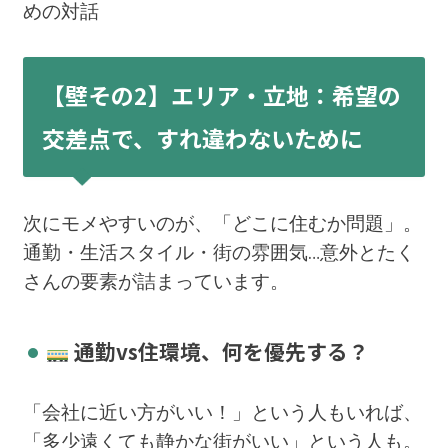
めの対話
【壁その2】エリア・立地：希望の
交差点で、すれ違わないために
次にモメやすいのが、「どこに住むか問題」。
通勤・生活スタイル・街の雰囲気…意外とたく
さんの要素が詰まっています。
通勤vs住環境、何を優先する？
「会社に近い方がいい！」という人もいれば、
「多少遠くても静かな街がいい」という人も。