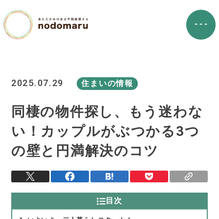
2025.07.29
住まいの情報
同棲の物件探し、もう迷わな
い！カップルがぶつかる3つ
の壁と円満解決のコツ
目次