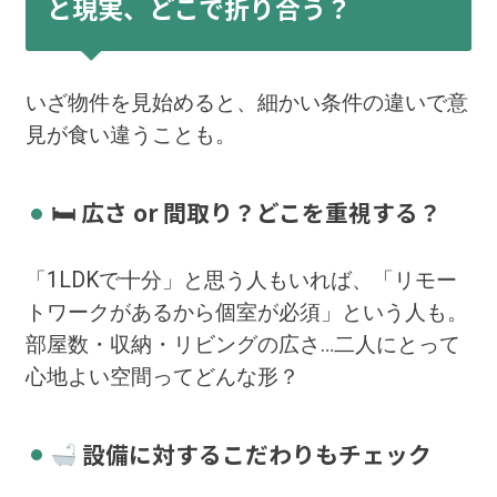
と現実、どこで折り合う？
いざ物件を見始めると、細かい条件の違いで意
見が食い違うことも。
🛏 広さ or 間取り？どこを重視する？
「1LDKで十分」と思う人もいれば、「リモー
トワークがあるから個室が必須」という人も。
部屋数・収納・リビングの広さ…二人にとって
心地よい空間ってどんな形？
設備に対するこだわりもチェック