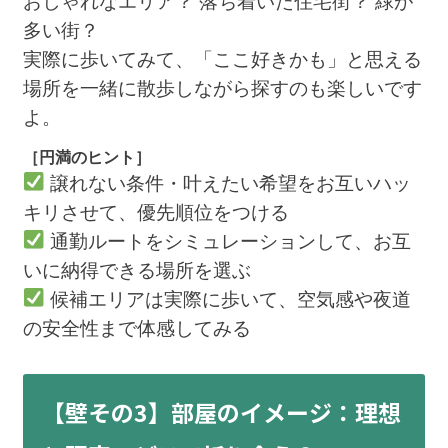
おしゃれなエリア？ 落ち着いた住宅街？ 緑が
多い街？
実際に歩いてみて、「ここ好きかも」と思える
場所を一緒に散歩しながら探すのも楽しいです
よ。
［円満のヒント］
譲れない条件・叶えたい希望をお互いハッ
キリさせて、優先順位をつける
通勤ルートをシミュレーションして、お互
いに納得できる場所を選ぶ
候補エリアは実際に歩いて、空気感や夜道
の安全性まで体感してみる
【壁その3】部屋のイメージ：理想