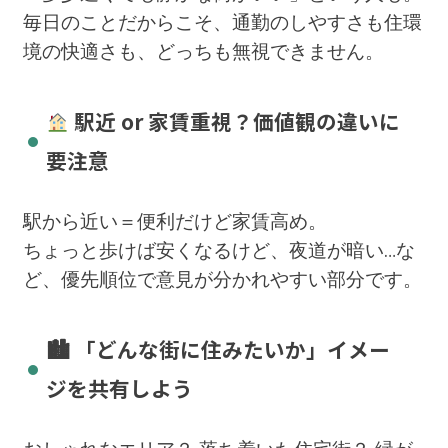
毎日のことだからこそ、通勤のしやすさも住環
境の快適さも、どっちも無視できません。
駅近 or 家賃重視？価値観の違いに
要注意
駅から近い＝便利だけど家賃高め。
ちょっと歩けば安くなるけど、夜道が暗い…な
ど、優先順位で意見が分かれやすい部分です。
🏙 「どんな街に住みたいか」イメー
ジを共有しよう