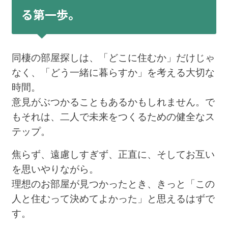
る第一歩。
同棲の部屋探しは、「どこに住むか」だけじゃ
なく、「どう一緒に暮らすか」を考える大切な
時間。
意見がぶつかることもあるかもしれません。で
もそれは、二人で未来をつくるための健全なス
テップ。
焦らず、遠慮しすぎず、正直に、そしてお互い
を思いやりながら。
理想のお部屋が見つかったとき、きっと「この
人と住むって決めてよかった」と思えるはずで
す。