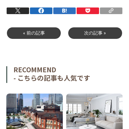
« 前の記事
次の記事 »
RECOMMEND
- こちらの記事も人気です