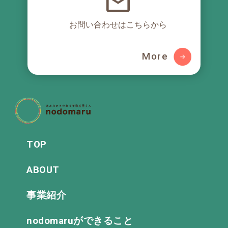
お問い合わせはこちらから
More
TOP
ABOUT
事業紹介
nodomaruができること