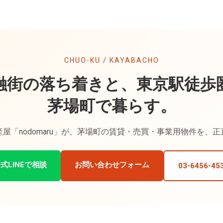
CHUO-KU / KAYABACHO
融街の落ち着きと、東京駅徒歩
茅場町で暮らす。
屋「nodomaru」が、茅場町の賃貸・売買・事業用物件を、
式LINEで相談
お問い合わせフォーム
03-6456-45