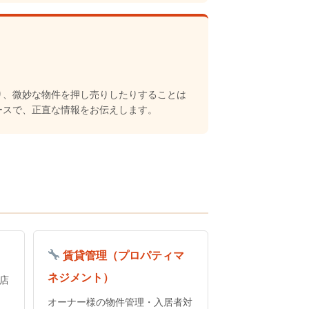
り、微妙な物件を押し売りしたりすることは
ースで、正直な情報をお伝えします。
賃貸管理（プロパティマ
ネジメント）
店
オーナー様の物件管理・入居者対