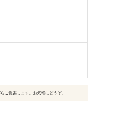
がらご提案します。お気軽にどうぞ。