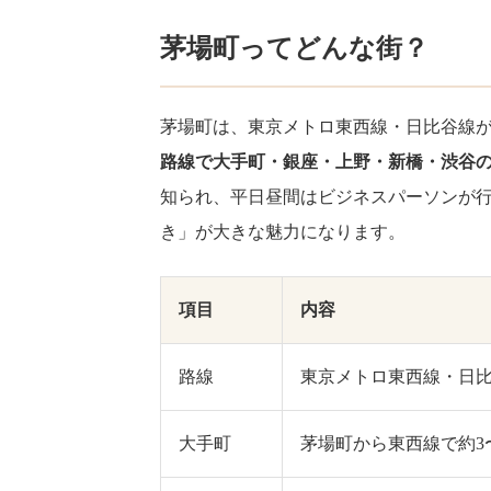
茅場町ってどんな街？
茅場町は、東京メトロ東西線・日比谷線
路線で大手町・銀座・上野・新橋・渋谷の
知られ、平日昼間はビジネスパーソンが
き」が大きな魅力になります。
項目
内容
路線
東京メトロ東西線・日
大手町
茅場町から東西線で約3