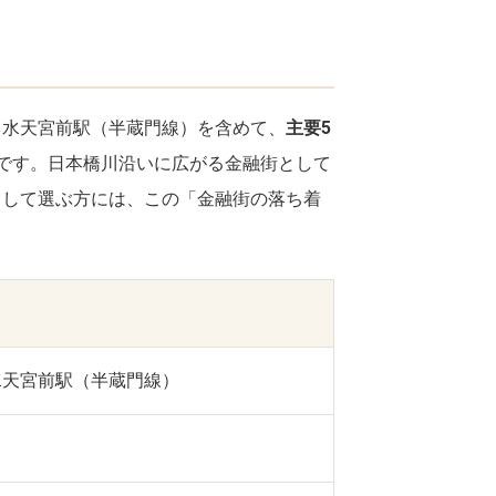
・水天宮前駅（半蔵門線）を含めて、
主要5
です。日本橋川沿いに広がる金融街として
として選ぶ方には、この「金融街の落ち着
水天宮前駅（半蔵門線）