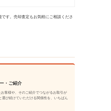
応可能です。売却査定もお気軽にご相談くださ
ター・ご紹介
たお客様や、そのご紹介でつながるお取引が
に」と選び続けていただける関係性を、いちばん